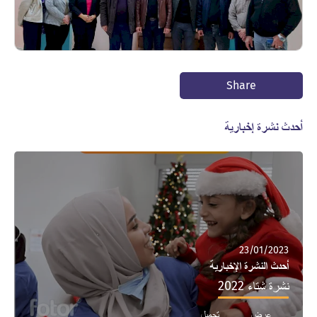
Share
أحدث نشرة إخبارية
23/01/2023
أحدث النشرة الإخبارية
نشرة شتاء 2022
عرض
تحميل