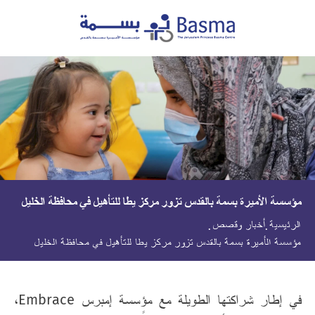
مؤسسة الأميرة بسمة بالقدس تزور مركز يطا للتأهيل في محافظة الخليل
الرئيسية
أخبار وقصص
مؤسسة الأميرة بسمة بالقدس تزور مركز يطا للتأهيل في محافظة الخليل
في إطار شراكتها الطويلة مع مؤسسة إمبرس Embrace،